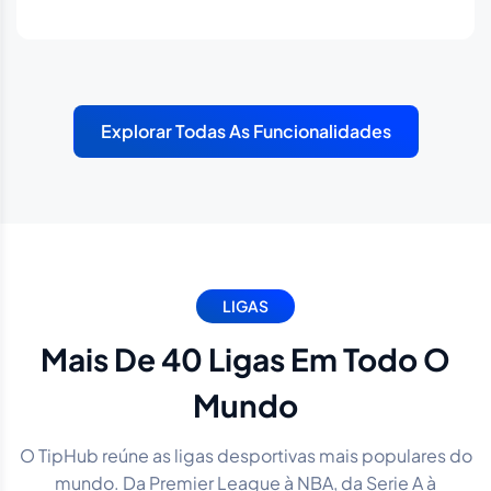
Explorar Todas As Funcionalidades
LIGAS
Mais De 40 Ligas Em Todo O
Mundo
O TipHub reúne as ligas desportivas mais populares do
mundo. Da Premier League à NBA, da Serie A à