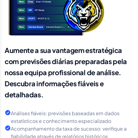
Aumente a sua vantagem estratégica
com previsões diárias preparadas pela
nossa equipa profissional de análise.
Descubra informações fiáveis e
detalhadas.
Análises fiáveis: previsões baseadas em dados
estatísticos e conhecimento especializado
Acompanhamento da taxa de sucesso: verifique a
fiabilidade através de relatórios históricos