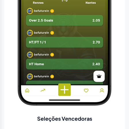
Seleções Vencedoras