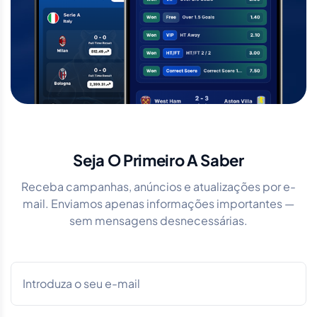
Seja O Primeiro A Saber
Receba campanhas, anúncios e atualizações por e-
mail. Enviamos apenas informações importantes —
sem mensagens desnecessárias.