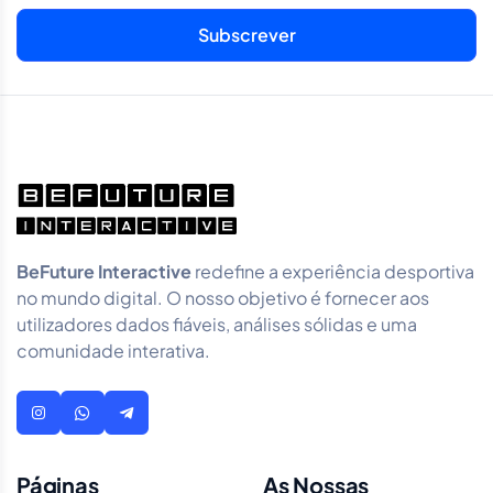
BeFuture Interactive
redefine a experiência desportiva
no mundo digital. O nosso objetivo é fornecer aos
utilizadores dados fiáveis, análises sólidas e uma
comunidade interativa.
Páginas
As Nossas