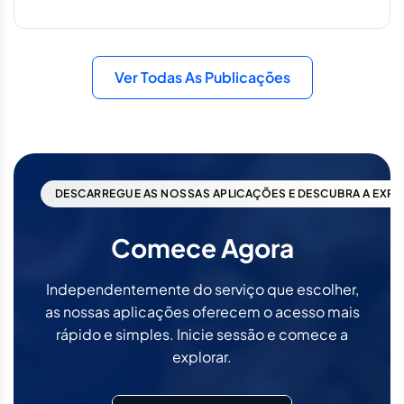
Ver Todas As Publicações
DESCARREGUE AS NOSSAS APLICAÇÕES E DESCUBRA A EXPE
Comece Agora
Independentemente do serviço que escolher,
as nossas aplicações oferecem o acesso mais
rápido e simples. Inicie sessão e comece a
explorar.