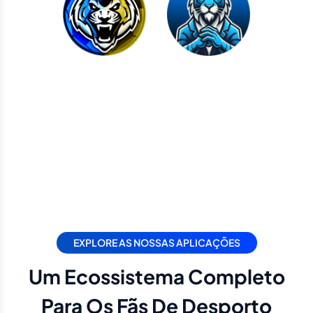
EXPLORE AS NOSSAS APLICAÇÕES
Um Ecossistema Completo
Para Os Fãs De Desporto