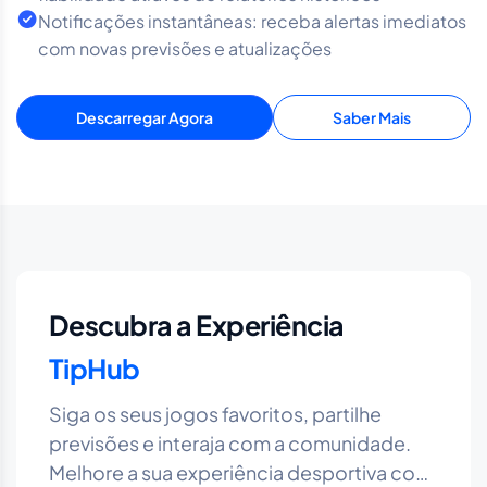
Notificações instantâneas: receba alertas imediatos
com novas previsões e atualizações
Descarregar Agora
Saber Mais
Descubra a Experiência
TipHub
Siga os seus jogos favoritos, partilhe
previsões e interaja com a comunidade.
Melhore a sua experiência desportiva com